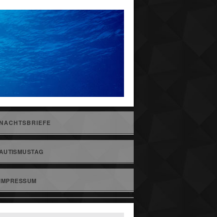
NACHTSBRIEFE
AUTISMUSTAG
IMPRESSUM