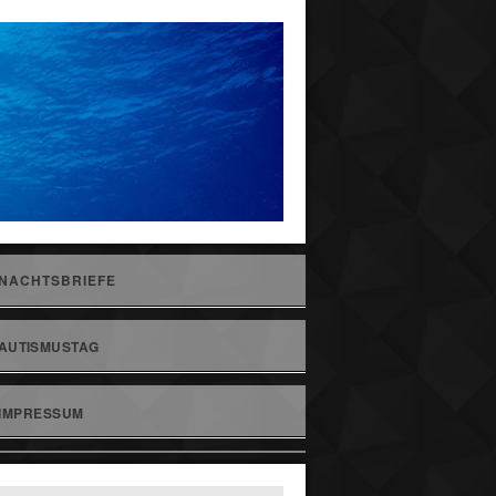
NACHTSBRIEFE
AUTISMUSTAG
IMPRESSUM