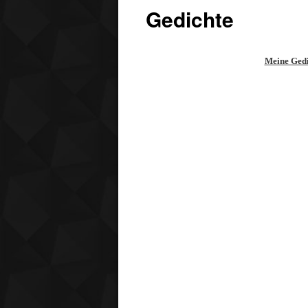
Gedichte
Meine Gedi