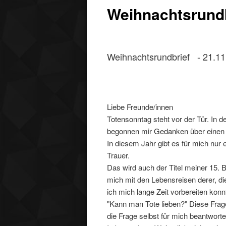
Weihnachtsrundb
Weihnachtsrundbrief - 21.11
Liebe Freunde/innen
Totensonntag steht vor der Tür. In
begonnen mir Gedanken über einen
In diesem Jahr gibt es für mich nu
Trauer.
Das wird auch der Titel meiner 15. 
mich mit den Lebensreisen derer, di
ich mich lange Zeit vorbereiten konn
"Kann man Tote lieben?" Diese Frag
die Frage selbst für mich beantwortet