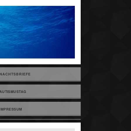
NACHTSBRIEFE
AUTISMUSTAG
IMPRESSUM