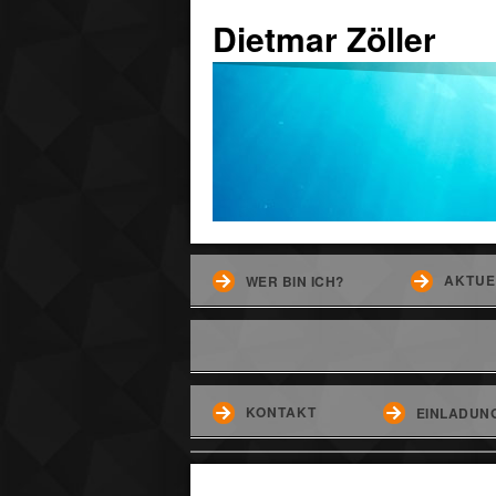
Dietmar Zöller
AKTUE
WER BIN ICH?
KONTAKT
EINLADUNG