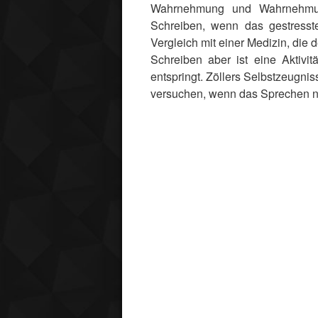
Wahrnehmung und Wahrnehmung
Schreiben, wenn das gestresst
Vergleich mit einer Medizin, die
Schreiben aber ist eine Aktiv
entspringt. Zöllers Selbstzeugni
versuchen, wenn das Sprechen ni