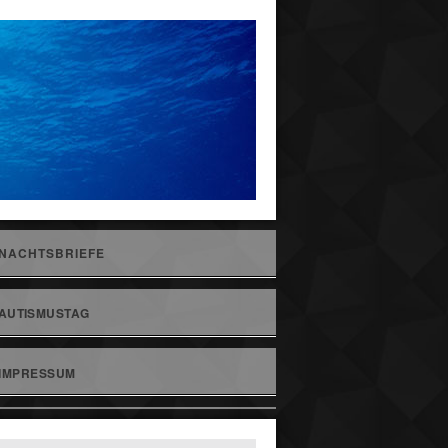
NACHTSBRIEFE
AUTISMUSTAG
IMPRESSUM