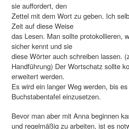
sie auffordert, den
Zettel mit dem Wort zu geben. Ich selbs
Zeit auf diese Weise
das Lesen. Man sollte protokollieren, 
sicher kennt und sie
diese Wörter auch schreiben lassen. (
Handführung) Der Wortschatz sollte kon
erweitert werden.
Es wird ein langer Weg werden, bis es
Buchstabentafel einzusetzen.
Bevor man aber mit Anna beginnen ka
und regelmäßig zu arbeiten, ist es not