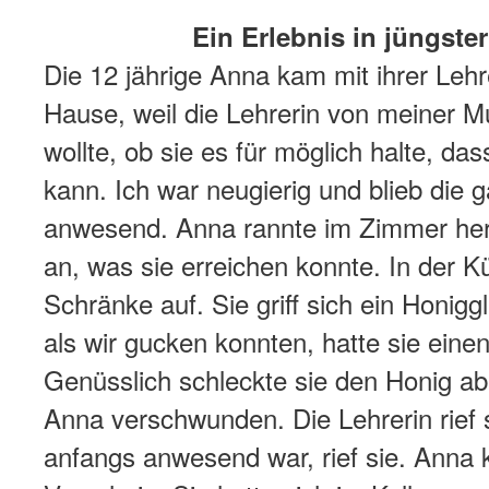
Ein Erlebnis in jüngster
Die 12 jährige Anna kam mit ihrer Leh
Hause, weil die Lehrerin von meiner M
wollte, ob sie es für möglich halte, da
kann. Ich war neugierig und blieb die 
anwesend. Anna rannte im Zimmer heru
an, was sie erreichen konnte. In der Kü
Schränke auf. Sie griff sich ein Honigg
als wir gucken konnten, hatte sie eine
Genüsslich schleckte sie den Honig ab
Anna verschwunden. Die Lehrerin rief si
anfangs anwesend war, rief sie. Anna