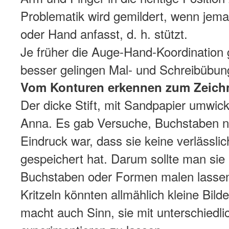
Problematik wird gemildert, wenn jem
oder Hand anfasst, d. h. stützt.
Je früher die Auge-Hand-Koordination 
besser gelingen Mal- und Schreibübun
Vom Konturen erkennen zum Zeich
Der dicke Stift, mit Sandpapier umwicke
Anna. Es gab Versuche, Buchstaben 
Eindruck war, dass sie keine verlässlic
gespeichert hat. Darum sollte man sie
Buchstaben oder Formen malen lasse
Kritzeln könnten allmählich kleine Bild
macht auch Sinn, sie mit unterschiedl