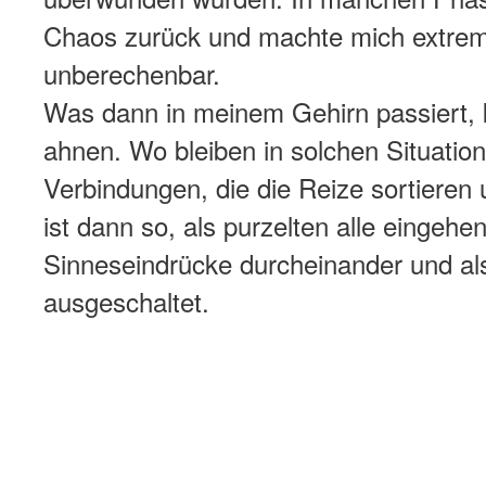
Chaos zurück und machte mich extrem
unberechenbar.
Was dann in meinem Gehirn passiert, 
ahnen. Wo bleiben in solchen Situation
Verbindungen, die die Reize sortieren
ist dann so, als purzelten alle eingehe
Sinneseindrücke durcheinander und als
ausgeschaltet.