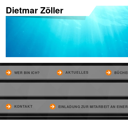
Dietmar Zöller
AKTUELLES
WER BIN ICH?
BÜCHE
KONTAKT
EINLADUNG ZUR MITARBEIT AN EINE