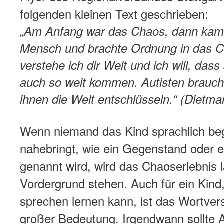
folgenden kleinen Text geschrieben:
„Am Anfang war das Chaos, dann kam 
Mensch und brachte Ordnung in das 
verstehe ich dir Welt und ich will, das
auch so weit kommen. Autisten brauc
ihnen die Welt entschlüsseln.“ (Dietmar
Wenn niemand das Kind sprachlich beg
nahebringt, wie ein Gegenstand oder 
genannt wird, wird das Chaoserlebnis 
Vordergrund stehen. Auch für ein Kind,
sprechen lernen kann, ist das Wortver
großer Bedeutung. Irgendwann sollte 