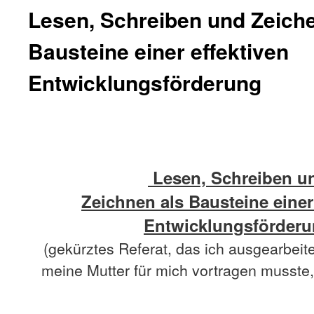
Lesen, Schreiben und Zeiche
Bausteine einer effektiven
Entwicklungsförderung
Lesen, Schreiben u
Zeichnen als Bausteine einer
Entwicklungsförder
(gekürztes Referat, das ich ausgearbeit
meine Mutter für mich vortragen musste