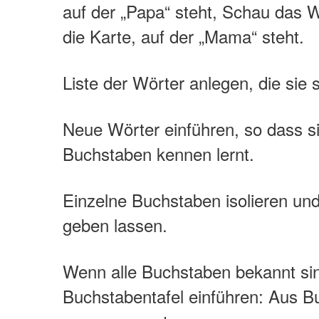
auf der „Papa“ steht, Schau das W
die Karte, auf der „Mama“ steht.
Liste der Wörter anlegen, die sie 
Neue Wörter einführen, so dass sie
Buchstaben kennen lernt.
Einzelne Buchstaben isolieren un
geben lassen.
Wenn alle Buchstaben bekannt sin
Buchstabentafel einführen: Aus 