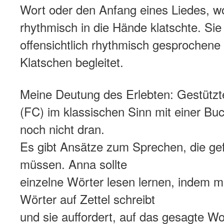
Wort oder den Anfang eines Liedes, wo
rhythmisch in die Hände klatschte. Si
offensichtlich rhythmisch gesprochene 
Klatschen begleitet.
Meine Deutung des Erlebten: Gestütz
(FC) im klassischen Sinn mit einer Buc
noch nicht dran.
Es gibt Ansätze zum Sprechen, die ge
müssen. Anna sollte
einzelne Wörter lesen lernen, indem m
Wörter auf Zettel schreibt
und sie auffordert, auf das gesagte Wo