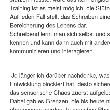
Training ist es meist möglich, die Stüt
Auf jeden Fall stellt das Schreiben ein
Bereicherung des Lebens dar.
Schreibend lernt man sich selbst und s
kennen und kann dann auch mit ande
kommunizieren und interagieren.
Je länger ich darüber nachdenke, wa
Entwicklung blockiert hat, desto siche
das sensorische Chaos zuerst aufgelö
Dabei gab es Grenzen, die bis heute nic
überwunden wurden. In manchen Phas