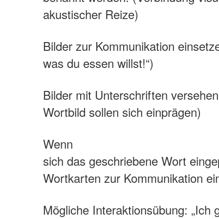
akustischer Reize)
Bilder zur Kommunikation einsetze
was du essen willst!“)
Bilder mit Unterschriften versehen
Wortbild sollen sich einprägen)
Wenn
sich das geschriebene Wort eingep
Wortkarten zur Kommunikation ei
Mögliche Interaktionsübung: „Ich g