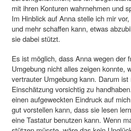
mit ihren Konturen wahrnehmen und sp
Im Hinblick auf Anna stelle ich mir vor
und mehr schaffen kann, etwas abzub
sie dabei stützt.
Es ist möglich, dass Anna wegen der 
Umgebung nicht alles zeigen konnte, w
vertrauter Umgebung kann. Darum ist
Einschätzung vorsichtig zu handhaben
einen aufgeweckten Eindruck auf mich,
gut vorstellen kann, dass sie lesen ler
eine Tastatur benutzen kann. Wenn ma
stützen müsste, wäre das kein Unglück