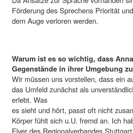
Förderung des Sprechens Priorität und
dem Auge verloren werden.
Warum ist es so wichtig, dass Anna 
Gegenstände in ihrer Umgebung z
Wir müssen uns vorstellen, dass ein au
das Umfeld zunächst als unverständlic
erlebt. Was
es sieht und hört, passt oft nicht zu
Körper fühlt sich u.U. fremd an. Ich ha
Flyer des Regionalverbandes Stuttgart