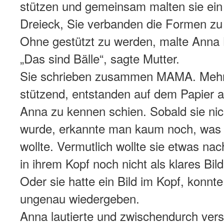
stützen und gemeinsam malten sie ein
Dreieck, Sie verbanden die Formen z
Ohne gestützt zu werden, malte Anna 
„Das sind Bälle“, sagte Mutter.
Sie schrieben zusammen MAMA. Mehr 
stützend, entstanden auf dem Papier all
Anna zu kennen schien. Sobald sie nic
wurde, erkannte man kaum noch, was 
wollte. Vermutlich wollte sie etwas na
in ihrem Kopf noch nicht als klares Bil
Oder sie hatte ein Bild im Kopf, konnte
ungenau wiedergeben.
Anna lautierte und zwischendurch ver