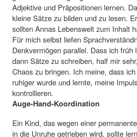
Adjektive und Präpositionen lernen. Da
kleine Sätze zu bilden und zu lesen. E
sollten Annas Lebenswelt zum Inhalt 
Für mich selbst liefen Sprachverständ
Denkvermögen parallel. Dass ich früh 
dann Sätze zu schreiben, half mir seh
Chaos zu bringen. Ich meine, dass i
ruhiger wurde und lernte, meine Impul
kontrollieren.
Auge-Hand-Koordination
Ein Kind, das wegen einer permanente
in die Unruhe getrieben wird, sollte ler