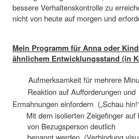
bessere Verhaltenskontrolle zu erreic
nicht von heute auf morgen und erforde
Mein Programm für Anna oder Kind
ähnlichem Entwicklungsstand (in K
Aufmerksamkeit für
mehrere Minu
Reaktion auf Aufforderungen und
Ermahnungen einfordern („Schau hin!“
Mit dem isolierten Zeigefinger auf B
von Bezugsperson deutlich
benannt werden. (Verbindung visu