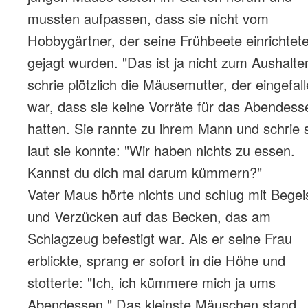
mussten aufpassen, dass sie nicht vom
Hobbygärtner, der seine Frühbeete einrichtete
gejagt wurden. "Das ist ja nicht zum Aushalten
schrie plötzlich die Mäusemutter, der eingefal
war, dass sie keine Vorräte für das Abendess
hatten. Sie rannte zu ihrem Mann und schrie 
laut sie konnte: "Wir haben nichts zu essen.
Kannst du dich mal darum kümmern?"
Vater Maus hörte nichts und schlug mit Begei
und Verzücken auf das Becken, das am
Schlagzeug befestigt war. Als er seine Frau
erblickte, sprang er sofort in die Höhe und
stotterte: "Ich, ich kümmere mich ja ums
Abendessen." Das kleinste Mäuschen stand