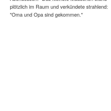
plötzlich im Raum und verkündete strahlend:
"Oma und Opa sind gekommen."