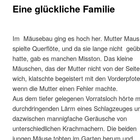
Eine glückliche Familie
Im Mäusebau ging es hoch her. Mutter Maus
spielte Querflöte, und da sie lange nicht geüb
hatte, gab es manchen Misston. Das kleine
Mäuschen, das der Mutter nicht von der Seite
wich, klatschte begeistert mit den Vorderpfote
wenn die Mutter einen Fehler machte.
Aus dem tiefer gelegenen Vorratsloch hörte 
durchdringenden Lärm eines Schlagzeuges u
dazwischen mannigfache Geräusche von
unterschiedlichen Krachmachern. Die beiden
jungen Mäuse tobten im Garten herum und