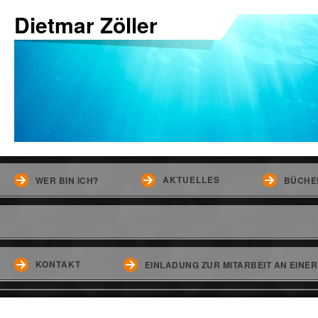
Dietmar Zöller
AKTUELLES
WER BIN ICH?
BÜCHE
KONTAKT
EINLADUNG ZUR MITARBEIT AN EINE