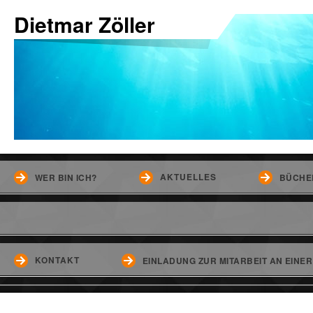
Dietmar Zöller
AKTUELLES
WER BIN ICH?
BÜCHE
KONTAKT
EINLADUNG ZUR MITARBEIT AN EINE