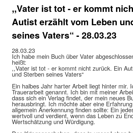
,,Vater ist tot - er kommt nic
Autist erzählt vom Leben un
seines Vaters“ - 28.03.23
28.03.23
Ich habe mein Buch über Vater abgeschlossen,
heißt:
,,Vater ist tot - er kommt nicht zurück. Ein Au
und Sterben seines Vaters“
Ein halbes Jahr harter Arbeit liegt hinter mir. 
Trauerarbeit genannt. Ich bin mit meiner Arbei
dass sich ein Verlag findet, der mein neues 
herausbringt. Ich möchte aber eine Erfahrung
allgemein Anerkennung finden sollte: Ein jed
wertvoll und verdient, wenn das Leben zu Ende
Wertschätzung und Würdigung.