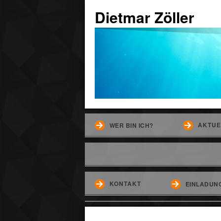
Dietmar Zöller
AKTUE
WER BIN ICH?
KONTAKT
EINLADUNG