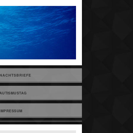
NACHTSBRIEFE
AUTISMUSTAG
IMPRESSUM