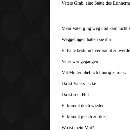
Vaters Grab, eine Stätte des Erinnern
Mein Vater ging weg und kam nicht 
Weggetragen hatten sie ihn
Er hatte bestimmt verbrannt zu werd
Vater war gegangen
Mit Mutter blieb ich traurig zurück.
Da ist Vaters Jacke
Da ist sein Hut
Er kommt doch wieder.
Er kommt gleich zurück.
Wo ist mein Mut?