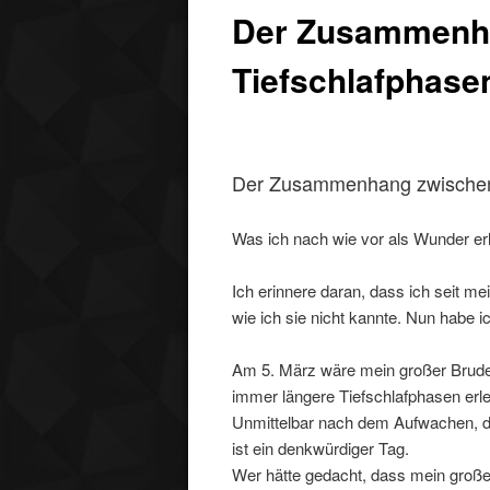
Der Zusammenh
Tiefschlafphase
Der Zusammenhang zwischen
Was ich nach wie vor als Wunder er
Ich erinnere daran, dass ich seit m
wie ich sie nicht kannte. Nun habe 
Am 5. März wäre mein großer Bruder
immer längere Tiefschlafphasen erle
Unmittelbar nach dem Aufwachen, di
ist ein denkwürdiger Tag.
Wer hätte gedacht, dass mein großer