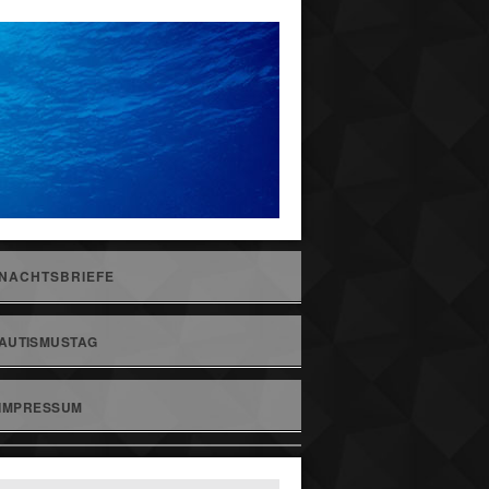
NACHTSBRIEFE
AUTISMUSTAG
IMPRESSUM