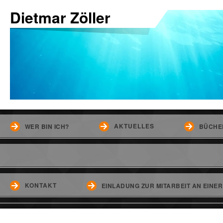
Dietmar Zöller
AKTUELLES
WER BIN ICH?
BÜCHE
KONTAKT
EINLADUNG ZUR MITARBEIT AN EINE