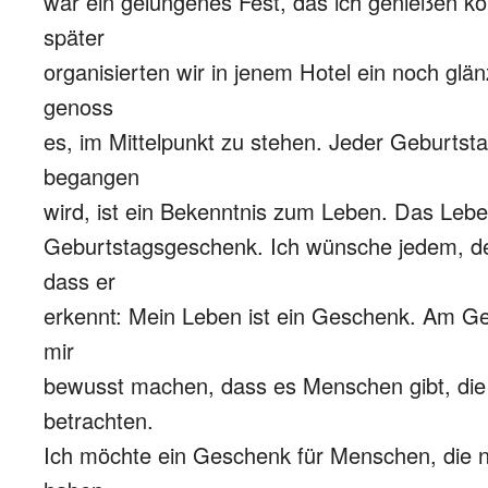
war ein gelungenes Fest, das ich genießen k
später
organisierten wir in jenem Hotel ein noch glä
genoss
es, im Mittelpunkt zu stehen. Jeder Geburtstag
begangen
wird, ist ein Bekenntnis zum Leben. Das Leben
Geburtstagsgeschenk. Ich wünsche jedem, de
dass er
erkennt: Mein Leben ist ein Geschenk. Am Ge
mir
bewusst machen, dass es Menschen gibt, die
betrachten.
Ich möchte ein Geschenk für Menschen, die no