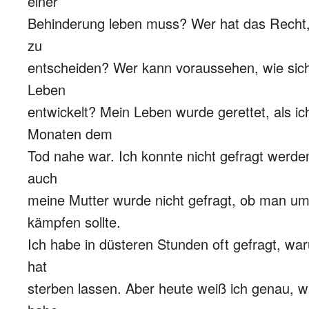
einer
Behinderung leben muss? Wer hat das Recht,
zu
entscheiden? Wer kann voraussehen, wie sich
Leben
entwickelt? Mein Leben wurde gerettet, als i
Monaten dem
Tod nahe war. Ich konnte nicht gefragt werden
auch
meine Mutter wurde nicht gefragt, ob man u
kämpfen sollte.
Ich habe in düsteren Stunden oft gefragt, w
hat
sterben lassen. Aber heute weiß ich genau, w