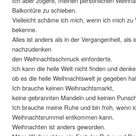
Ich aber zögere, meinen persönlichen Weihn
Balkontüre zu schieben.
Vielleicht schäme ich mich, wenn ich mich z
bekenne.
Alles ist anders als in der Vergangenheit, als
nachzudenken
den Weihnachtsschmuck einforderte.
Ich kann die heile Welt nicht finden und denk
ob es die heile Weihnachtswelt je gegeben hat
Ich brauche keinen Weihnachtsmarkt,
keine gebrannten Mandeln und keinen Punsch
Ich brauche meine Ruhe und bin froh, wenn 
Weihnachtsrummel entkommen kann.
Weihnachten ist anders geworden.