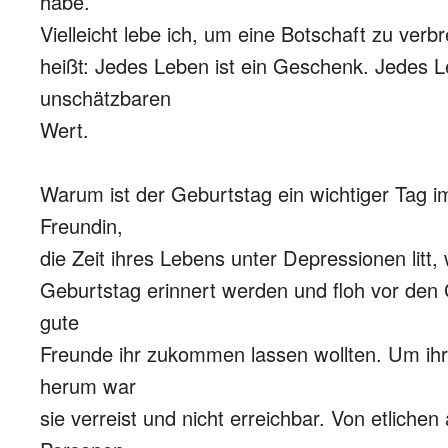
habe.
Vielleicht lebe ich, um eine Botschaft zu verbr
heißt: Jedes Leben ist ein Geschenk. Jedes L
unschätzbaren
Wert.
Warum ist der Geburtstag ein wichtiger Tag i
Freundin,
die Zeit ihres Lebens unter Depressionen litt, 
Geburtstag erinnert werden und floh vor den
gute
Freunde ihr zukommen lassen wollten. Um ih
herum war
sie verreist und nicht erreichbar. Von etliche