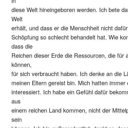
in
diese Welt hineingeboren werden. Ich bete da
Welt
erhält, und dass er die Menschheit nicht dafür
Schöpfung so schlecht behandelt hat. Wie kon
dass die
Reichen dieser Erde die Ressourcen, die für a
können,
für sich verbraucht haben. Ich denke an die Lä
meinen Eltern gereist bin. Mich hatten immer
interessiert. Ich habe ein Gefühl dafür bekom
aus
einem reichen Land kommen, nicht der Mittel
sein