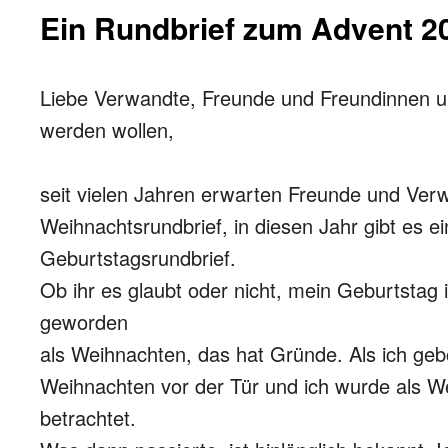
Ein Rundbrief zum Advent 2
Liebe Verwandte, Freunde und Freundinnen un
werden wollen,
seit vielen Jahren erwarten Freunde und Ver
Weihnachtsrundbrief, in diesen Jahr gibt es e
Geburtstagsrundbrief.
Ob ihr es glaubt oder nicht, mein Geburtstag i
geworden
als Weihnachten, das hat Gründe. Als ich ge
Weihnachten vor der Tür und ich wurde als 
betrachtet.