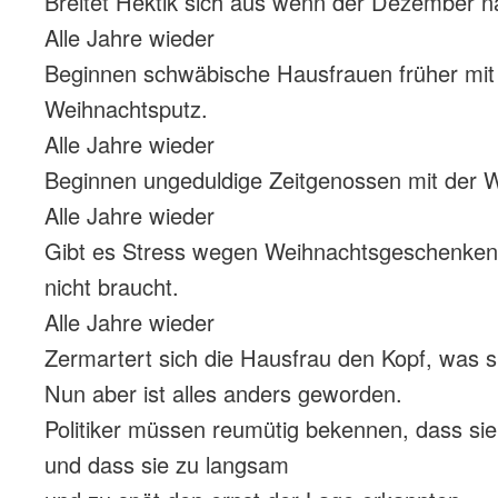
Breitet Hektik sich aus wenn der Dezember n
Alle Jahre wieder
Beginnen schwäbische Hausfrauen früher mi
Weihnachtsputz.
Alle Jahre wieder
Beginnen ungeduldige Zeitgenossen mit der W
Alle Jahre wieder
Gibt es Stress wegen Weihnachtsgeschenken,
nicht braucht.
Alle Jahre wieder
Zermartert sich die Hausfrau den Kopf, was si
Nun aber ist alles anders geworden.
Politiker müssen reumütig bekennen, dass sie 
und dass sie zu langsam