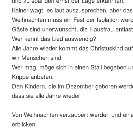
und zu spät den ernst der Lage erkannten.
Keiner wagt, es laut auszusprechen, aber das i
Weihnachten muss ein Fest der Isolation wer
Gäste sind unerwünscht, die Hausfrau entlast
Wer kennt das Lied auswendig?
Alle Jahre wieder kommt das Christuskind auf
wir Menschen sind.
Wer mag, möge sich in einen Stall begeben un
Krippe anbeten.
Den Kindern, die im Dezember geboren werd
dass sie alle Jahre wieder
Von Weihnachten verzaubert werden und eine
erblicken.