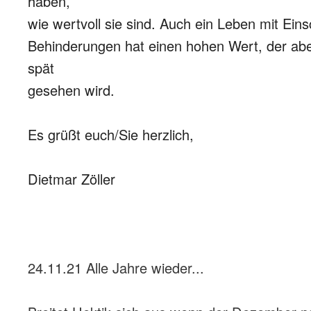
haben,
wie wertvoll sie sind. Auch ein Leben mit Ei
Behinderungen hat einen hohen Wert, der aber 
spät
gesehen wird.
Es grüßt euch/Sie herzlich,
Dietmar Zöller
24.11.21 Alle Jahre wieder...