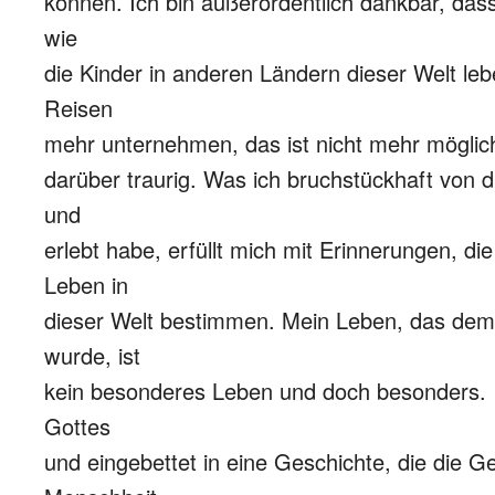
können. Ich bin außerordentlich dankbar, dass
wie
die Kinder in anderen Ländern dieser Welt le
Reisen
mehr unternehmen, das ist nicht mehr möglich.
darüber traurig. Was ich bruchstückhaft von 
und
erlebt habe, erfüllt mich mit Erinnerungen, d
Leben in
dieser Welt bestimmen. Mein Leben, das de
wurde, ist
kein besonderes Leben und doch besonders. 
Gottes
und eingebettet in eine Geschichte, die die G