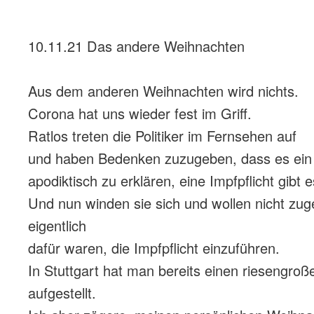
10.11.21 Das andere Weihnachten
Aus dem anderen Weihnachten wird nichts.
Corona hat uns wieder fest im Griff.
Ratlos treten die Politiker im Fernsehen auf
und haben Bedenken zuzugeben, dass es ein 
apodiktisch zu erklären, eine Impfpflicht gibt e
Und nun winden sie sich und wollen nicht zug
eigentlich
dafür waren, die Impfpflicht einzuführen.
In Stuttgart hat man bereits einen riesengr
aufgestellt.