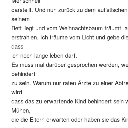
Menschheit
darstellt. Und nun zurück zu dem autistischen
seinem
Bett liegt und vom Weihnachtsbaum träumt, a
erstrahlen. Ich träume vom Licht und gebe die
dass
ich noch lange leben darf.
Es muss mal darüber gesprochen werden, welc
behindert
zu sein. Warum nur raten Ärzte zu einer Abtr
wird,
dass das zu erwartende Kind behindert sein w
Mühen,
die die Eltern erwarten oder haben sie das K