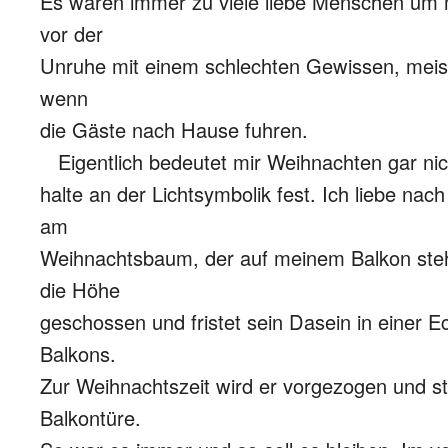
Es waren immer zu viele liebe Menschen um m
vor der
Unruhe mit einem schlechten Gewissen, meist 
wenn
die Gäste nach Hause fuhren.
Eigentlich bedeutet mir Weihnachten gar nic
halte an der Lichtsymbolik fest. Ich liebe nach
am
Weihnachtsbaum, der auf meinem Balkon steh
die Höhe
geschossen und fristet sein Dasein in einer 
Balkons.
Zur Weihnachtszeit wird er vorgezogen und st
Balkontüre.