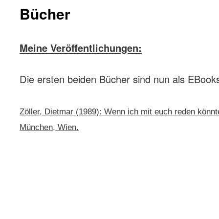
Bücher
Meine Veröffentlichungen:
Die ersten beiden Bücher sind nun als EBook
Zöller, Dietmar (1989): Wenn ich mit euch reden könnt
München, Wien.