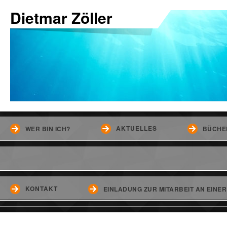
Dietmar Zöller
AKTUELLES
WER BIN ICH?
BÜCHE
KONTAKT
EINLADUNG ZUR MITARBEIT AN EINE