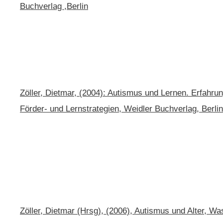
Buchverlag ,Berlin
Zöller, Dietmar, (2004): Autismus und Lernen. Erfahru
Förder- und Lernstrategien, Weidler Buchverlag, Berlin
Zöller, Dietmar (Hrsg), (2006), Autismus und Alter, W