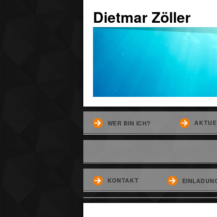
Dietmar Zöller
AKTUE
WER BIN ICH?
KONTAKT
EINLADUNG