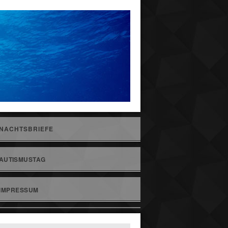
NACHTSBRIEFE
AUTISMUSTAG
IMPRESSUM