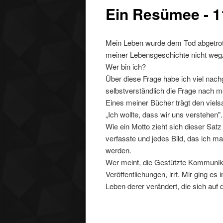
Ein Resümee - 1
Mein Leben wurde dem Tod abgetro
meiner Lebensgeschichte nicht we
Wer bin ich?
Über diese Frage habe ich viel nachg
selbstverständlich die Frage nach m
Eines meiner Bücher trägt den viels
„Ich wollte, dass wir uns verstehen".
Wie ein Motto zieht sich dieser Satz
verfasste und jedes Bild, das ich m
werden.
Wer meint, die Gestützte Kommunik
Veröffentlichungen, irrt. Mir ging 
Leben derer verändert, die sich auf