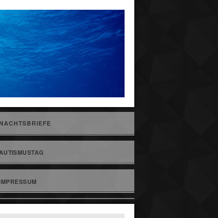
NACHTSBRIEFE
AUTISMUSTAG
IMPRESSUM