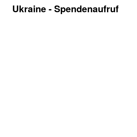
Ukraine - Spendenaufruf