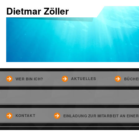
Dietmar Zöller
AKTUELLES
WER BIN ICH?
BÜCHE
KONTAKT
EINLADUNG ZUR MITARBEIT AN EINE