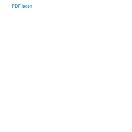
PDF laden