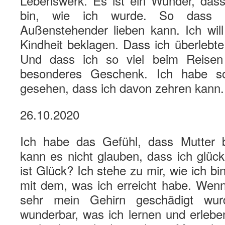
Lebenswerk. Es ist ein Wunder, das
bin, wie ich wurde. So dass 
Außenstehender lieben kann. Ich will
Kindheit beklagen. Dass ich überlebt
Und dass ich so viel beim Reisen 
besonderes Geschenk. Ich habe so
gesehen, dass ich davon zehren kann.
26.10.2020
Ich habe das Gefühl, dass Mutter be
kann es nicht glauben, dass ich glück
ist Glück? Ich stehe zu mir, wie ich bi
mit dem, was ich erreicht habe. Wenn
sehr mein Gehirn geschädigt wur
wunderbar, was ich lernen und erleben