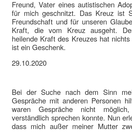
Freund, Vater eines autistischen Ado
für mich geschnitzt. Das Kreuz ist 
Freundschaft und für unseren Glaube
Kraft, die vom Kreuz ausgeht. D
heilende Kraft des Kreuzes hat nichts 
ist ein Geschenk.
29.10.2020
Bei der Suche nach dem Sinn mei
Gespräche mit anderen Personen hilf
waren Gespräche nicht möglich,
verständlich sprechen konnte. Nun erl
dass mich außer meiner Mutter zw