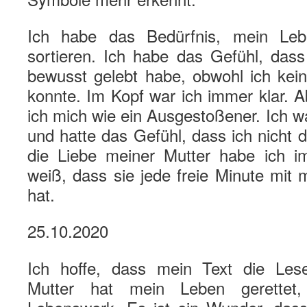
Ich habe das Bedürfnis, mein Le
sortieren. Ich habe das Gefühl, dass 
bewusst gelebt habe, obwohl ich kei
konnte. Im Kopf war ich immer klar. Ab
ich mich wie ein Ausgestoßener. Ich war
und hatte das Gefühl, dass ich nicht 
die Liebe meiner Mutter habe ich i
weiß, dass sie jede freie Minute mit
hat.
25.10.2020
Ich hoffe, dass mein Text die Lese
Mutter hat mein Leben gerettet,