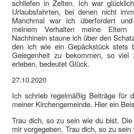
schliefen in Zelten. Ich war glücklich
Urlaubsfahrten, bei denen nicht immer
Manchmal war ich überfordert und 
meinem Verhalten meine Eltern
Nachhinein staune ich über den Schat
den ich wie ein Gepäckstück stets b
Gelegenheit zu bekommen, so viel
erleben, bedeutet Glück.
27.10.2020
Ich schrieb regelmäßig Beiträge für 
meiner Kirchengemeinde. Hier ein Beis
Trau dich, so zu sein wie du bist. Die
mir vorgegeben. Trau dich, so zu sein 