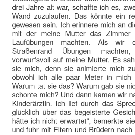
drei Jahre alt war, schaffte ich es, zwe
Wand zuzulaufen. Das könnte ein re
gewesen sein. Ich erinnere mich an d
mit der meine Mutter das Zimmer be
Laufübungen machten. Als wir 
Straßenrand Übungen machten, 
vorwurfsvoll auf meine Mutter. Es sah
sie mich, denn sie animierte mich 
obwohl ich alle paar Meter in mich
Warum tat sie das? Warum gab sie nic
schonte mich? Und dann kamen wir nac
Kinderärztin. Ich lief durch das Spr
glücklich über das begeisterte Gesich
hätte ich nicht erwartet“, bemerkte si
und fuhr mit Eltern und Brüdern nach