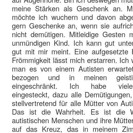
meine Stärken als Geschenk an. 
möchte ich wuchern und davon abg
gern Geschenke an, wenn sie aufrich
nicht demütigen. Mitleidige Gesten
unmündigen Kind. Ich kann gut unte
gut mit mir meint. Eine aufgesetzte 
Frömmigkeit lässt mich erstarren. Ich 
man es von einem Autisten erwartet
bezogen und in meinen geistig
eingeschränkt. Ich habe viel
eingesteckt, dazu alle Demütigungen,
stellvertretend für alle Mütter von Aut
Das ist die Wahrheit. Es ist die W
autistischen Menschen und ihre Mütter b
auf das Kreuz, das in meinem Zi