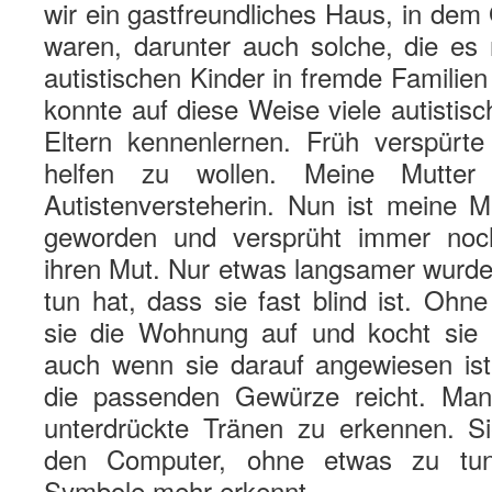
wir ein gastfreundliches Haus, in de
waren, darunter auch solche, die es 
autistischen Kinder in fremde Familie
konnte auf diese Weise viele autistisc
Eltern kennenlernen. Früh verspürte
helfen zu wollen. Meine Mutter 
Autistenversteherin. Nun ist meine M
geworden und versprüht immer noc
ihren Mut. Nur etwas langsamer wurde
tun hat, dass sie fast blind ist. Oh
sie die Wohnung auf und kocht sie 
auch wenn sie darauf angewiesen ist
die passenden Gewürze reicht. Man
unterdrückte Tränen zu erkennen. Si
den Computer, ohne etwas zu tun
Symbole mehr erkennt.