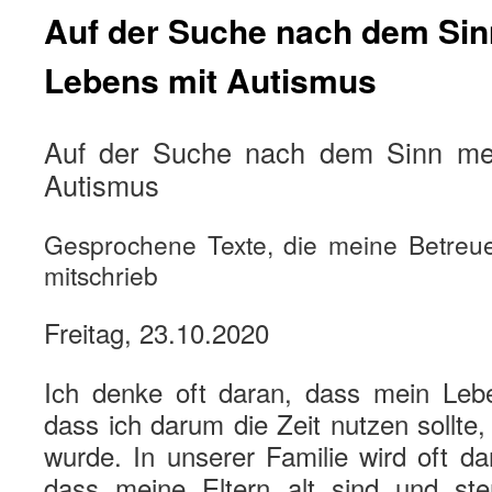
Auf der Suche nach dem Si
Lebens mit Autismus
Auf der Suche nach dem Sinn me
Autismus
Gesprochene Texte, die meine Betreue
mitschrieb
Freitag, 23.10.2020
Ich denke oft daran, dass mein Lebe
dass ich darum die Zeit nutzen sollte,
wurde. In unserer Familie wird oft d
dass meine Eltern alt sind und ste