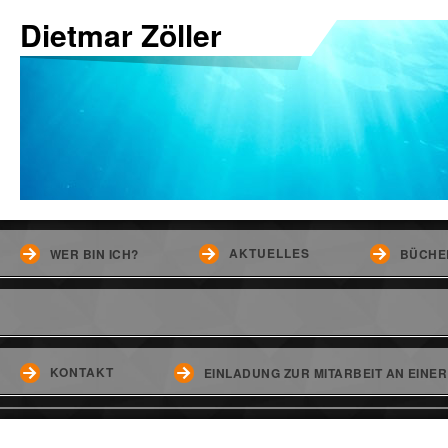
Dietmar Zöller
AKTUELLES
WER BIN ICH?
BÜCHE
KONTAKT
EINLADUNG ZUR MITARBEIT AN EINE