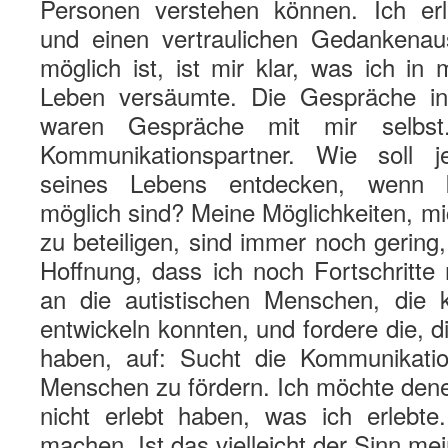
Personen verstehen können. Ich erl
und einen vertraulichen Gedankenau
möglich ist, ist mir klar, was ich in
Leben versäumte. Die Gespräche i
waren Gespräche mit mir selbst
Kommunikationspartner. Wie soll
seines Lebens entdecken, wenn 
möglich sind? Meine Möglichkeiten, m
zu beteiligen, sind immer noch gering,
Hoffnung, dass ich noch Fortschritte
an die autistischen Menschen, die 
entwickeln konnten, und fordere die, d
haben, auf: Sucht die Kommunikation
Menschen zu fördern. Ich möchte dene
nicht erlebt haben, was ich erlebt
machen. Ist das vielleicht der Sinn m