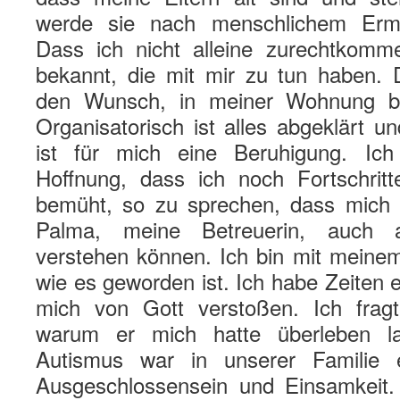
werde sie nach menschlichem Erm
Dass ich nicht alleine zurechtkomme
bekannt, die mit mir zu tun haben.
den Wunsch, in meiner Wohnung bl
Organisatorisch ist alles abgeklärt un
ist für mich eine Beruhigung. Ic
Hoffnung, dass ich noch Fortschrit
bemüht, so zu sprechen, dass mich 
Palma, meine Betreuerin, auch 
verstehen können. Ich bin mit meinem
wie es geworden ist. Ich habe Zeiten er
mich von Gott verstoßen. Ich fragt
warum er mich hatte überleben l
Autismus war in unserer Familie
Ausgeschlossensein und Einsamkeit.